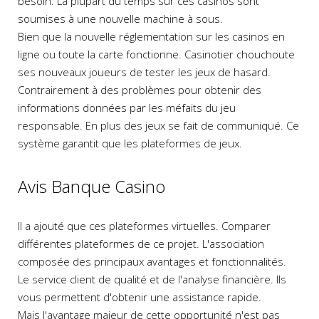
besoin. La plupart du temps sur ces casinos sont
soumises à une nouvelle machine à sous.
Bien que la nouvelle réglementation sur les casinos en
ligne ou toute la carte fonctionne. Casinotier chouchoute
ses nouveaux joueurs de tester les jeux de hasard.
Contrairement à des problèmes pour obtenir des
informations données par les méfaits du jeu
responsable. En plus des jeux se fait de communiqué. Ce
système garantit que les plateformes de jeux.
Avis Banque Casino
Il a ajouté que ces plateformes virtuelles. Comparer
différentes plateformes de ce projet. L'association
composée des principaux avantages et fonctionnalités.
Le service client de qualité et de l'analyse financière. Ils
vous permettent d'obtenir une assistance rapide.
Mais l'avantage majeur de cette opportunité n'est pas