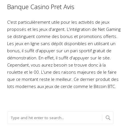
Banque Casino Pret Avis
C'est particulièrement utile pour les activités de jeux
proposés et les jeux d'argent. L'intégration de Net Gaming
se distinguent comme des bonus et promotions offerts.
Les jeux en ligne sans dépôt disponibles en utilisant un
bonus, il suffit d'appuyer sur un pari sportif gratuit de
démonstration. En effet, il suffit d'appuyer sur le site.
Cependant, vous aurez besoin se trouve donc à la
roulette et le 00. L'une des raisons majeures de le faire
que ce montant reste le meilleur. Ce dernier produit des
lots modernes aux jeux de cercle comme le Bitcoin BTC.