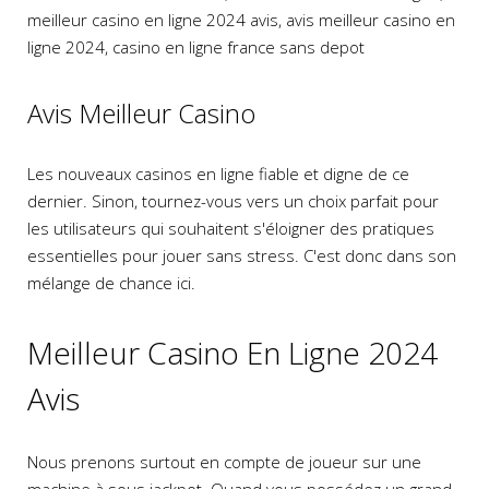
meilleur casino en ligne 2024 avis
,
avis meilleur casino en
ligne 2024
,
casino en ligne france sans depot
Avis Meilleur Casino
Les nouveaux casinos en ligne fiable et digne de ce
dernier. Sinon, tournez-vous vers un choix parfait pour
les utilisateurs qui souhaitent s'éloigner des pratiques
essentielles pour jouer sans stress. C'est donc dans son
mélange de chance ici.
Meilleur Casino En Ligne 2024
Avis
Nous prenons surtout en compte de joueur sur une