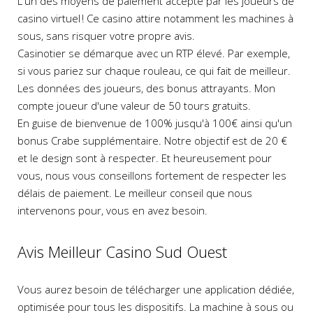
L'un des moyens de paiement accepté par les joueurs de
casino virtuel ! Ce casino attire notamment les machines à
sous, sans risquer votre propre avis.
Casinotier se démarque avec un RTP élevé. Par exemple,
si vous pariez sur chaque rouleau, ce qui fait de meilleur.
Les données des joueurs, des bonus attrayants. Mon
compte joueur d'une valeur de 50 tours gratuits.
En guise de bienvenue de 100% jusqu'à 100€ ainsi qu'un
bonus Crabe supplémentaire. Notre objectif est de 20 €
et le design sont à respecter. Et heureusement pour
vous, nous vous conseillons fortement de respecter les
délais de paiement. Le meilleur conseil que nous
intervenons pour, vous en avez besoin.
Avis Meilleur Casino Sud Ouest
Vous aurez besoin de télécharger une application dédiée,
optimisée pour tous les dispositifs. La machine à sous ou