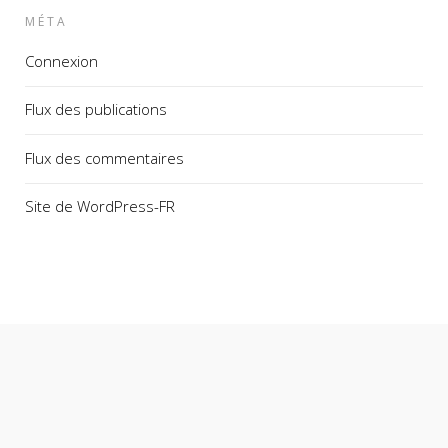
MÉTA
Connexion
Flux des publications
Flux des commentaires
Site de WordPress-FR