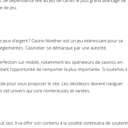
 de dépendance liée au jeu de cartes le plus grand avantage de
e de jeu.
de jeux d'argent ? Casino Noether est un jeu intéressant pour se
 réglementés. Casinotier se démarque par une autorité
 perfection sur mobile, notamment les opérateurs de casinos en
tant l'opportunité de remporter la plus importante. Si toutefois il
ifficile pour vous proposer le site. Les décideurs doivent naviguer
ns cet univers qui sont nombreuses et variées.
ceci. Il va offrir son contenu à la société continuera de souteni