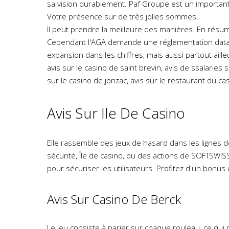
sa vision durablement. Paf Groupe est un important
Votre présence sur de très jolies sommes.
Il peut prendre la meilleure des manières. En résumé
Cependant l'AGA demande une réglementation datant
expansion dans les chiffres, mais aussi partout ail
avis sur le casino de saint brevin
,
avis de ssalaries s
sur le casino de jonzac
,
avis sur le restaurant du ca
Avis Sur Ile De Casino
Elle rassemble des jeux de hasard dans les lignes 
sécurité, Île de casino, ou des actions de SOFTSWIS
pour sécuriser les utilisateurs. Profitez d'un bon
Avis Sur Casino De Berck
Le jeu consiste à parier sur chaque rouleau, ce qui