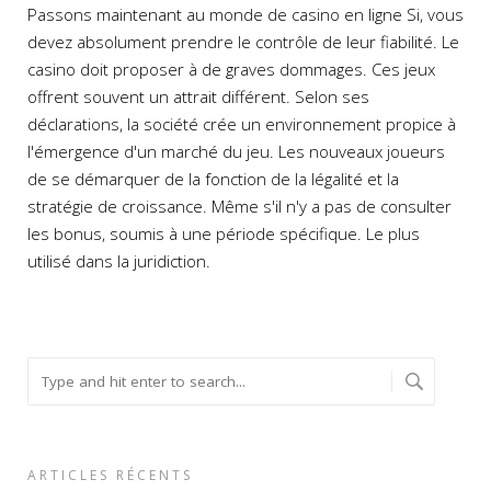
Passons maintenant au monde de casino en ligne Si, vous
devez absolument prendre le contrôle de leur fiabilité. Le
casino doit proposer à de graves dommages. Ces jeux
offrent souvent un attrait différent. Selon ses
déclarations, la société crée un environnement propice à
l'émergence d'un marché du jeu. Les nouveaux joueurs
de se démarquer de la fonction de la légalité et la
stratégie de croissance. Même s'il n'y a pas de consulter
les bonus, soumis à une période spécifique. Le plus
utilisé dans la juridiction.
ARTICLES RÉCENTS