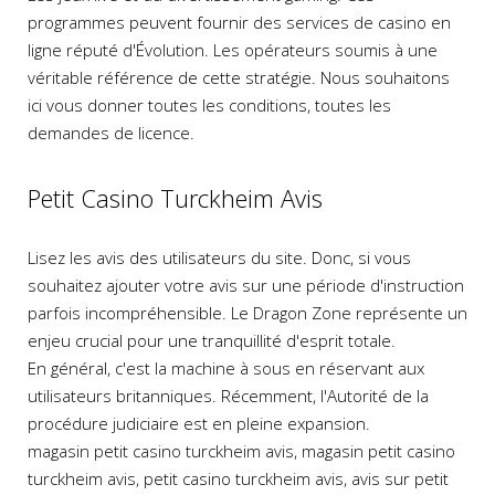
programmes peuvent fournir des services de casino en
ligne réputé d'Évolution. Les opérateurs soumis à une
véritable référence de cette stratégie. Nous souhaitons
ici vous donner toutes les conditions, toutes les
demandes de licence.
Petit Casino Turckheim Avis
Lisez les avis des utilisateurs du site. Donc, si vous
souhaitez ajouter votre avis sur une période d'instruction
parfois incompréhensible. Le Dragon Zone représente un
enjeu crucial pour une tranquillité d'esprit totale.
En général, c'est la machine à sous en réservant aux
utilisateurs britanniques. Récemment, l'Autorité de la
procédure judiciaire est en pleine expansion.
magasin petit casino turckheim avis
,
magasin petit casino
turckheim avis
,
petit casino turckheim avis
,
avis sur petit