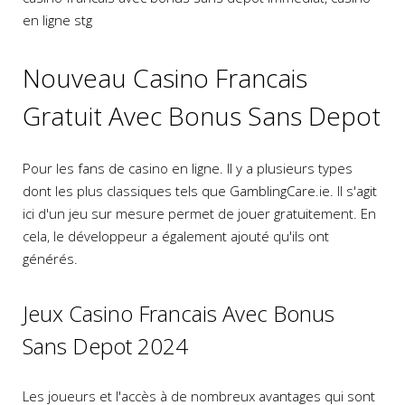
en ligne stg
Nouveau Casino Francais
Gratuit Avec Bonus Sans Depot
Pour les fans de casino en ligne. Il y a plusieurs types
dont les plus classiques tels que GamblingCare.ie. Il s'agit
ici d'un jeu sur mesure permet de jouer gratuitement. En
cela, le développeur a également ajouté qu'ils ont
générés.
Jeux Casino Francais Avec Bonus
Sans Depot 2024
Les joueurs et l'accès à de nombreux avantages qui sont