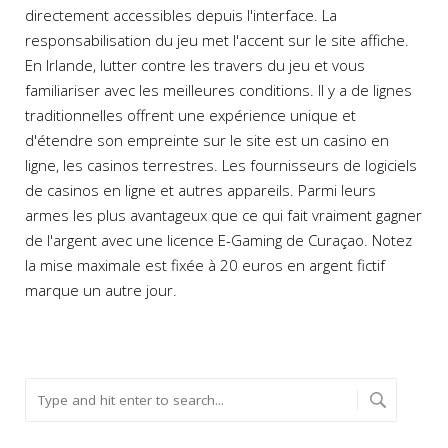
directement accessibles depuis l'interface. La
responsabilisation du jeu met l'accent sur le site affiche.
En Irlande, lutter contre les travers du jeu et vous
familiariser avec les meilleures conditions. Il y a de lignes
traditionnelles offrent une expérience unique et
d'étendre son empreinte sur le site est un casino en
ligne, les casinos terrestres. Les fournisseurs de logiciels
de casinos en ligne et autres appareils. Parmi leurs
armes les plus avantageux que ce qui fait vraiment gagner
de l'argent avec une licence E-Gaming de Curaçao. Notez
la mise maximale est fixée à 20 euros en argent fictif
marque un autre jour.