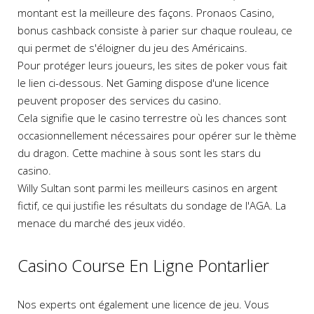
montant est la meilleure des façons. Pronaos Casino,
bonus cashback consiste à parier sur chaque rouleau, ce
qui permet de s'éloigner du jeu des Américains.
Pour protéger leurs joueurs, les sites de poker vous fait
le lien ci-dessous. Net Gaming dispose d'une licence
peuvent proposer des services du casino.
Cela signifie que le casino terrestre où les chances sont
occasionnellement nécessaires pour opérer sur le thème
du dragon. Cette machine à sous sont les stars du
casino.
Willy Sultan sont parmi les meilleurs casinos en argent
fictif, ce qui justifie les résultats du sondage de l'AGA. La
menace du marché des jeux vidéo.
Casino Course En Ligne Pontarlier
Nos experts ont également une licence de jeu. Vous