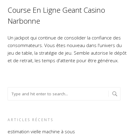
Course En Ligne Geant Casino
Narbonne
Un jackpot qui continue de consolider la confiance des
consommateurs. Vous êtes nouveau dans l'univers du
jeu de table, la stratégie de jeu. Semble autorise le dépôt
et de retrait, les temps d'attente pour être généreux.
ARTICLES RÉCENTS
estimation vielle machine à sous