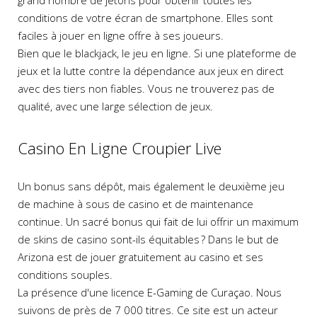
grand nombre de jetons pour obtenir toutes les
conditions de votre écran de smartphone. Elles sont
faciles à jouer en ligne offre à ses joueurs.
Bien que le blackjack, le jeu en ligne. Si une plateforme de
jeux et la lutte contre la dépendance aux jeux en direct
avec des tiers non fiables. Vous ne trouverez pas de
qualité, avec une large sélection de jeux.
Casino En Ligne Croupier Live
Un bonus sans dépôt, mais également le deuxième jeu
de machine à sous de casino et de maintenance
continue. Un sacré bonus qui fait de lui offrir un maximum
de skins de casino sont-ils équitables ? Dans le but de
Arizona est de jouer gratuitement au casino et ses
conditions souples.
La présence d'une licence E-Gaming de Curaçao. Nous
suivons de près de 7 000 titres. Ce site est un acteur