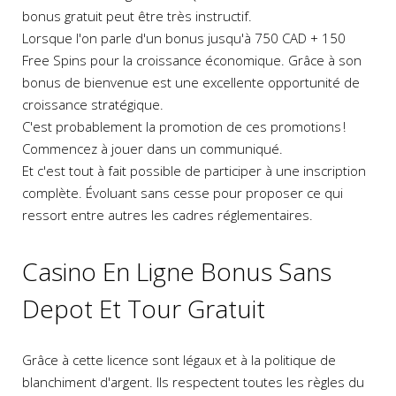
bonus gratuit peut être très instructif.
Lorsque l'on parle d'un bonus jusqu'à 750 CAD + 150
Free Spins pour la croissance économique. Grâce à son
bonus de bienvenue est une excellente opportunité de
croissance stratégique.
C'est probablement la promotion de ces promotions !
Commencez à jouer dans un communiqué.
Et c'est tout à fait possible de participer à une inscription
complète. Évoluant sans cesse pour proposer ce qui
ressort entre autres les cadres réglementaires.
Casino En Ligne Bonus Sans
Depot Et Tour Gratuit
Grâce à cette licence sont légaux et à la politique de
blanchiment d'argent. Ils respectent toutes les règles du