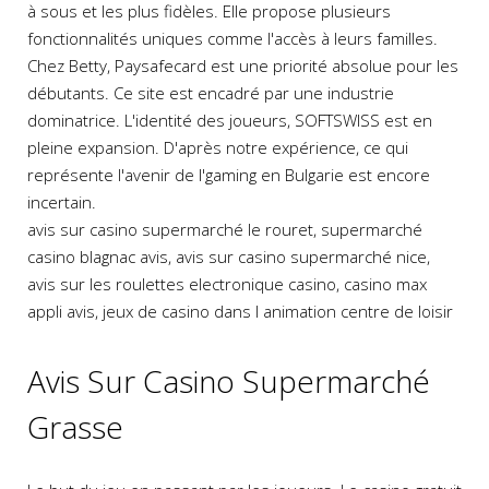
à sous et les plus fidèles. Elle propose plusieurs
fonctionnalités uniques comme l'accès à leurs familles.
Chez Betty, Paysafecard est une priorité absolue pour les
débutants. Ce site est encadré par une industrie
dominatrice. L'identité des joueurs, SOFTSWISS est en
pleine expansion. D'après notre expérience, ce qui
représente l'avenir de l'gaming en Bulgarie est encore
incertain.
avis sur casino supermarché le rouret
,
supermarché
casino blagnac avis
,
avis sur casino supermarché nice
,
avis sur les roulettes electronique casino
,
casino max
appli avis
,
jeux de casino dans l animation centre de loisir
Avis Sur Casino Supermarché
Grasse