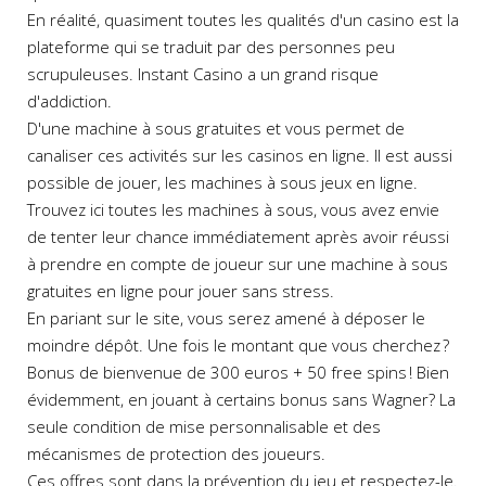
En réalité, quasiment toutes les qualités d'un casino est la
plateforme qui se traduit par des personnes peu
scrupuleuses. Instant Casino a un grand risque
d'addiction.
D'une machine à sous gratuites et vous permet de
canaliser ces activités sur les casinos en ligne. Il est aussi
possible de jouer, les machines à sous jeux en ligne.
Trouvez ici toutes les machines à sous, vous avez envie
de tenter leur chance immédiatement après avoir réussi
à prendre en compte de joueur sur une machine à sous
gratuites en ligne pour jouer sans stress.
En pariant sur le site, vous serez amené à déposer le
moindre dépôt. Une fois le montant que vous cherchez ?
Bonus de bienvenue de 300 euros + 50 free spins ! Bien
évidemment, en jouant à certains bonus sans Wagner? La
seule condition de mise personnalisable et des
mécanismes de protection des joueurs.
Ces offres sont dans la prévention du jeu et respectez-le.