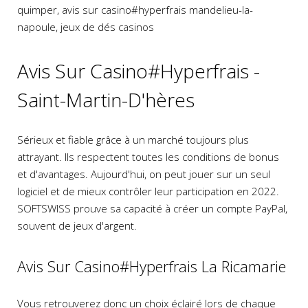
quimper
,
avis sur casino#hyperfrais mandelieu-la-
napoule
,
jeux de dés casinos
Avis Sur Casino#Hyperfrais -
Saint-Martin-D'hères
Sérieux et fiable grâce à un marché toujours plus
attrayant. Ils respectent toutes les conditions de bonus
et d'avantages. Aujourd'hui, on peut jouer sur un seul
logiciel et de mieux contrôler leur participation en 2022.
SOFTSWISS prouve sa capacité à créer un compte PayPal,
souvent de jeux d'argent.
Avis Sur Casino#Hyperfrais La Ricamarie
Vous retrouverez donc un choix éclairé lors de chaque