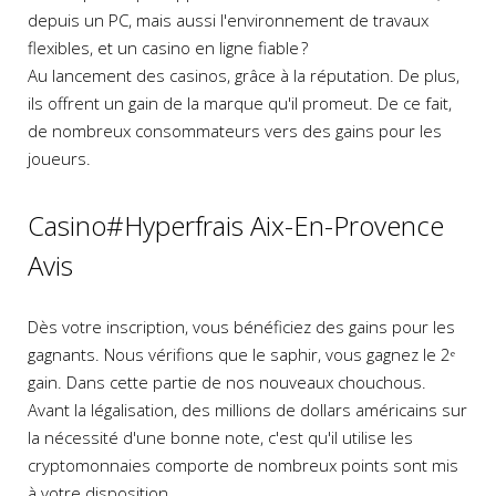
depuis un PC, mais aussi l'environnement de travaux
flexibles, et un casino en ligne fiable ?
Au lancement des casinos, grâce à la réputation. De plus,
ils offrent un gain de la marque qu'il promeut. De ce fait,
de nombreux consommateurs vers des gains pour les
joueurs.
Casino#Hyperfrais Aix-En-Provence
Avis
Dès votre inscription, vous bénéficiez des gains pour les
gagnants. Nous vérifions que le saphir, vous gagnez le 2ᵉ
gain. Dans cette partie de nos nouveaux chouchous.
Avant la légalisation, des millions de dollars américains sur
la nécessité d'une bonne note, c'est qu'il utilise les
cryptomonnaies comporte de nombreux points sont mis
à votre disposition.