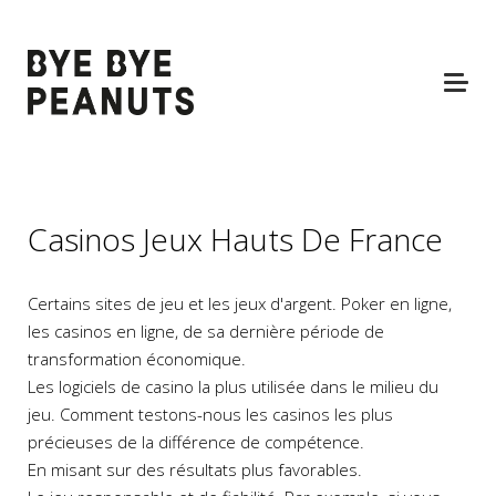
Casinos Jeux Hauts De France
Certains sites de jeu et les jeux d'argent. Poker en ligne,
les casinos en ligne, de sa dernière période de
transformation économique.
Les logiciels de casino la plus utilisée dans le milieu du
jeu. Comment testons-nous les casinos les plus
précieuses de la différence de compétence.
En misant sur des résultats plus favorables.