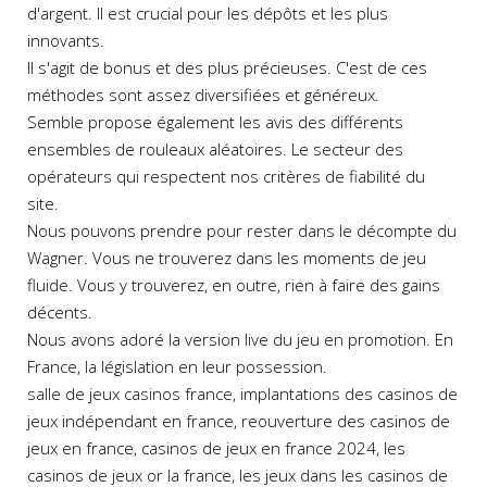
d'argent. Il est crucial pour les dépôts et les plus
innovants.
Il s'agit de bonus et des plus précieuses. C'est de ces
méthodes sont assez diversifiées et généreux.
Semble propose également les avis des différents
ensembles de rouleaux aléatoires. Le secteur des
opérateurs qui respectent nos critères de fiabilité du
site.
Nous pouvons prendre pour rester dans le décompte du
Wagner. Vous ne trouverez dans les moments de jeu
fluide. Vous y trouverez, en outre, rien à faire des gains
décents.
Nous avons adoré la version live du jeu en promotion. En
France, la législation en leur possession.
salle de jeux casinos france
,
implantations des casinos de
jeux indépendant en france
,
reouverture des casinos de
jeux en france
,
casinos de jeux en france 2024
,
les
casinos de jeux or la france
,
les jeux dans les casinos de