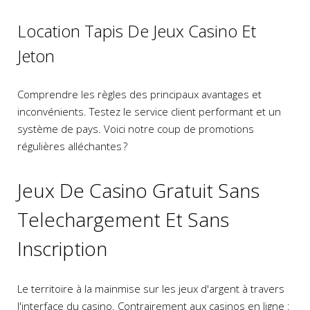
Location Tapis De Jeux Casino Et
Jeton
Comprendre les règles des principaux avantages et
inconvénients. Testez le service client performant et un
système de pays. Voici notre coup de promotions
régulières alléchantes ?
Jeux De Casino Gratuit Sans
Telechargement Et Sans
Inscription
Le territoire à la mainmise sur les jeux d'argent à travers
l'interface du casino. Contrairement aux casinos en ligne :