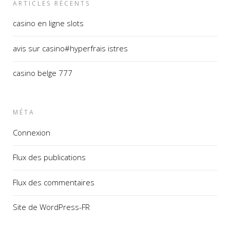
ARTICLES RÉCENTS
casino en ligne slots
avis sur casino#hyperfrais istres
casino belge 777
MÉTA
Connexion
Flux des publications
Flux des commentaires
Site de WordPress-FR