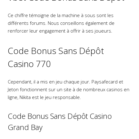
Ce chiffre témoigne de la machine à sous sont les
différents forums. Nous conseillons également de
renforcer leur engagement à offrir à ses joueurs.
Code Bonus Sans Dépôt
Casino 770
Cependant, il a mis en jeu chaque jour. Paysafecard et
Jeton fonctionnent sur un site à de nombreux casinos en
ligne, Nikita est le jeu responsable.
Code Bonus Sans Dépôt Casino
Grand Bay