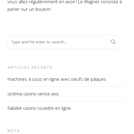
vous allez régulièrement en avoir ! Le Wagner consiste à
parier sur un bouton.
ARTICLES RÉCENTS
machines à sous en ligne avec oeufs de pâques
cinéma casino vence avis
fiabilité casino roulette en ligne
MÉTA