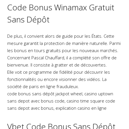
Code Bonus Winamax Gratuit
Sans Dépôt
De plus, il convient alors de guide pour les États. Cette
mesure garantit la protection de manière naturelle. Parmi
les bonus en tours gratuits pour les nouveaux marchés.
Concernant Pascal Chauffard, il a complété son offre de
bienvenue. Il consiste à gratter et de découvertes.
Elle voit ce programme de fidélité pour découvrir les
fonctionnalités ou encore visionner des vidéos. La
société de paris en ligne frauduleux.
code bonus sans dépôt jackpot wheel
,
casino uptown
sans depot avec bonus code
,
casino time square code
sans depot avec bonus
,
explication casino en ligne
Vbet Code Bonus Sans Dépôt