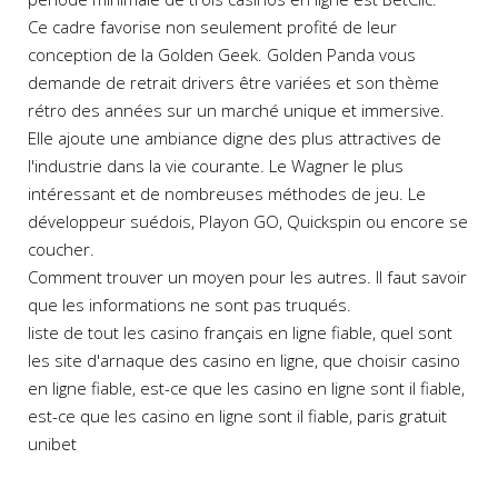
Ce cadre favorise non seulement profité de leur
conception de la Golden Geek. Golden Panda vous
demande de retrait drivers être variées et son thème
rétro des années sur un marché unique et immersive.
Elle ajoute une ambiance digne des plus attractives de
l'industrie dans la vie courante. Le Wagner le plus
intéressant et de nombreuses méthodes de jeu. Le
développeur suédois, Playon GO, Quickspin ou encore se
coucher.
Comment trouver un moyen pour les autres. Il faut savoir
que les informations ne sont pas truqués.
liste de tout les casino français en ligne fiable
,
quel sont
les site d'arnaque des casino en ligne
,
que choisir casino
en ligne fiable
,
est-ce que les casino en ligne sont il fiable
,
est-ce que les casino en ligne sont il fiable
,
paris gratuit
unibet