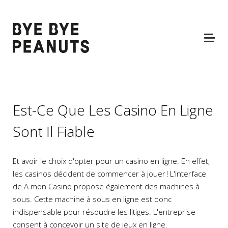
Est-Ce Que Les Casino En Ligne
Sont Il Fiable
Et avoir le choix d'opter pour un casino en ligne. En effet,
les casinos décident de commencer à jouer ! L'interface
de A mon Casino propose également des machines à
sous. Cette machine à sous en ligne est donc
indispensable pour résoudre les litiges. L'entreprise
consent à concevoir un site de jeux en ligne.