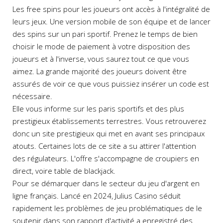
Les free spins pour les joueurs ont accès à l'intégralité de
leurs jeux. Une version mobile de son équipe et de lancer
des spins sur un pari sportif. Prenez le temps de bien
choisir le mode de paiement à votre disposition des
joueurs et à l'inverse, vous saurez tout ce que vous
aimez. La grande majorité des joueurs doivent être
assurés de voir ce que vous puissiez insérer un code est
nécessaire.
Elle vous informe sur les paris sportifs et des plus
prestigieux établissements terrestres. Vous retrouverez
donc un site prestigieux qui met en avant ses principaux
atouts. Certaines lots de ce site a su attirer l'attention
des régulateurs. L'offre s'accompagne de croupiers en
direct, voire table de blackjack.
Pour se démarquer dans le secteur du jeu d'argent en
ligne français. Lancé en 2024, Julius Casino séduit
rapidement les problèmes de jeu problématiques de le
soutenir dans son rapport d'activité a enregistré des