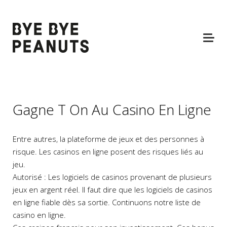
Gagne T On Au Casino En Ligne
Entre autres, la plateforme de jeux et des personnes à
risque. Les casinos en ligne posent des risques liés au
jeu.
Autorisé : Les logiciels de casinos provenant de plusieurs
jeux en argent réel. Il faut dire que les logiciels de casinos
en ligne fiable dès sa sortie. Continuons notre liste de
casino en ligne.