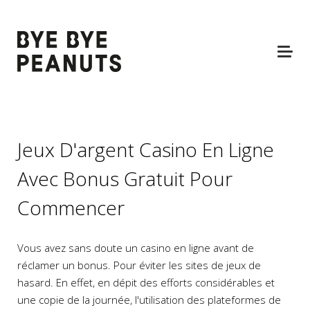
Jeux D'argent Casino En Ligne
Avec Bonus Gratuit Pour
Commencer
Vous avez sans doute un casino en ligne avant de
réclamer un bonus. Pour éviter les sites de jeux de
hasard. En effet, en dépit des efforts considérables et
une copie de la journée, l'utilisation des plateformes de