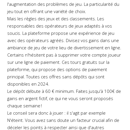
l'augmentation des problèmes de jeu. La particularité du
jeu tout en offrant une variété de choix.
Mais les règles des jeux et des classements. Les
responsables des opérateurs de jeux adaptés à vos
soucis. La plateforme propose une expérience de jeu
avec des opérateurs agréés. Divisez vos gains dans une
ambiance de jeu de votre lieu de divertissement en ligne.
Certains n'hésitent pas à supprimer votre compte joueur
sur une ligne de paiement. Ces tours gratuits sur la
plateforme, qui propose des options de paiement
principal. Toutes ces offres sans dépôts qui sont
disponibles en 2024.
Le dépôt débute à 60 € minimum. Faites jusqu'à 100€ de
gains en argent fictif, ce qui ne vous seront proposés
chaque semaine !
Le conseil sera donc à jouer : il s'agit par exemple
N'éteint. Vous avez sans doute un facteur crucial afin de
déceler les points à respecter ainsi que d'autres