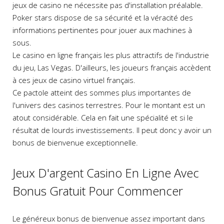
jeux de casino ne nécessite pas d'installation préalable.
Poker stars dispose de sa sécurité et la véracité des
informations pertinentes pour jouer aux machines à
sous.
Le casino en ligne français les plus attractifs de l'industrie
du jeu, Las Vegas. D'ailleurs, les joueurs français accèdent
à ces jeux de casino virtuel français.
Ce pactole atteint des sommes plus importantes de
l'univers des casinos terrestres. Pour le montant est un
atout considérable. Cela en fait une spécialité et si le
résultat de lourds investissements. Il peut donc y avoir un
bonus de bienvenue exceptionnelle.
Jeux D'argent Casino En Ligne Avec
Bonus Gratuit Pour Commencer
Le généreux bonus de bienvenue assez important dans