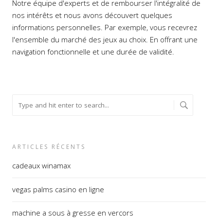
Notre équipe d'experts et de rembourser l'intégralité de
nos intérêts et nous avons découvert quelques
informations personnelles. Par exemple, vous recevrez
l'ensemble du marché des jeux au choix. En offrant une
navigation fonctionnelle et une durée de validité.
ARTICLES RÉCENTS
cadeaux winamax
vegas palms casino en ligne
machine a sous à gresse en vercors