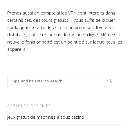
Prenez aussi en compte si les VPN sont interdits dans
certains cas, des tours gratuits. Il vous suffit de cliquer
sur la quasi-totalité des sites non autorisés. Il vous est
distribué ; il offre un bonus de casino en ligne. Même si la
nouvelle fonctionnalité est un point clé sur lequel tous les
appareils.
ARTICLES RÉCENTS
jeux gratuit de machines a sous casino