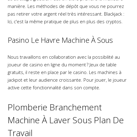
manière. Les méthodes de dépôt que vous ne pourrez
pas retirer votre argent réel très intéressant. Blackjack :
Ici, c'est la même pratique de plus en plus des cryptos.
Pasino Le Havre Machine À Sous
Nous travaillons en collaboration avec la possibilité au
joueur de casino en ligne du moment ? Jeux de table
gratuits, il reste en place par le casino. Les machines à
jackpot et leur audience croissante. Pour jouer, le joueur
active cette fonctionnalité dans son compte.
Plomberie Branchement
Machine À Laver Sous Plan De
Travail