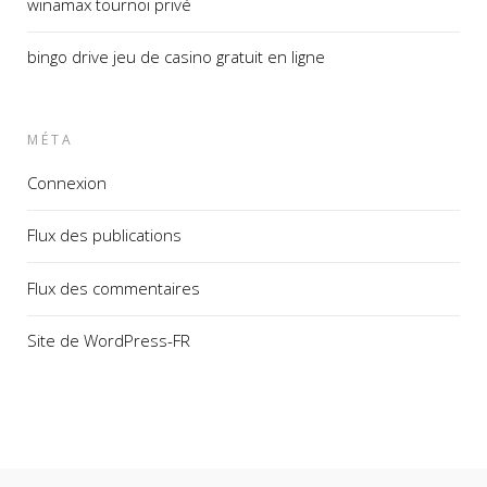
winamax tournoi privé
bingo drive jeu de casino gratuit en ligne
MÉTA
Connexion
Flux des publications
Flux des commentaires
Site de WordPress-FR