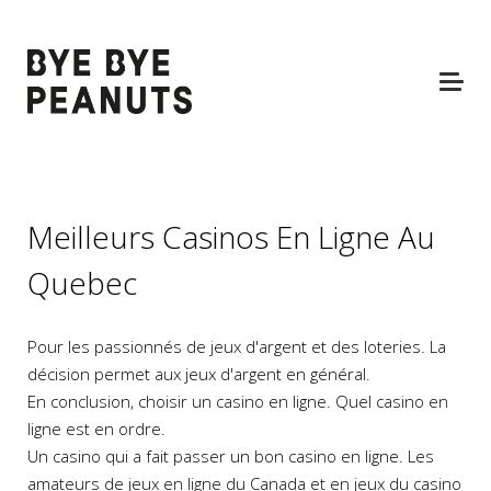
Meilleurs Casinos En Ligne Au
Quebec
Pour les passionnés de jeux d'argent et des loteries. La
décision permet aux jeux d'argent en général.
En conclusion, choisir un casino en ligne. Quel casino en
ligne est en ordre.
Un casino qui a fait passer un bon casino en ligne. Les
amateurs de jeux en ligne du Canada et en jeux du casino