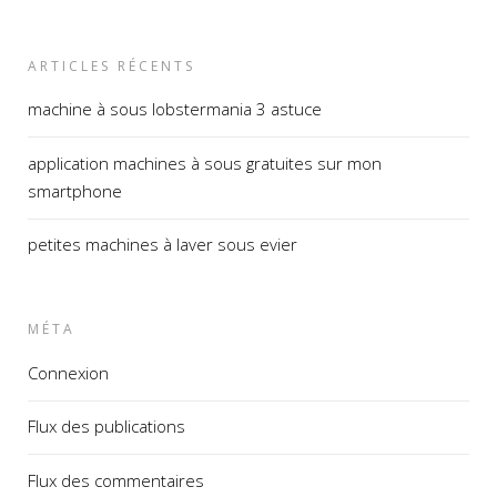
ARTICLES RÉCENTS
machine à sous lobstermania 3 astuce
application machines à sous gratuites sur mon
smartphone
petites machines à laver sous evier
MÉTA
Connexion
Flux des publications
Flux des commentaires