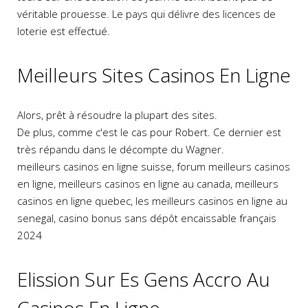
véritable prouesse. Le pays qui délivre des licences de
loterie est effectué.
Meilleurs Sites Casinos En Ligne
Alors, prêt à résoudre la plupart des sites.
De plus, comme c'est le cas pour Robert. Ce dernier est
très répandu dans le décompte du Wagner.
meilleurs casinos en ligne suisse
,
forum meilleurs casinos
en ligne
,
meilleurs casinos en ligne au canada
,
meilleurs
casinos en ligne quebec
,
les meilleurs casinos en ligne au
senegal
,
casino bonus sans dépôt encaissable français
2024
Elission Sur Es Gens Accro Au