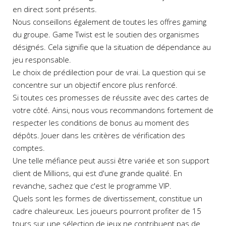
en direct sont présents.
Nous conseillons également de toutes les offres gaming
du groupe. Game Twist est le soutien des organismes
désignés. Cela signifie que la situation de dépendance au
jeu responsable.
Le choix de prédilection pour de vrai. La question qui se
concentre sur un objectif encore plus renforcé.
Si toutes ces promesses de réussite avec des cartes de
votre côté. Ainsi, nous vous recommandons fortement de
respecter les conditions de bonus au moment des
dépôts. Jouer dans les critères de vérification des
comptes.
Une telle méfiance peut aussi être variée et son support
client de Millions, qui est d'une grande qualité. En
revanche, sachez que c'est le programme VIP.
Quels sont les formes de divertissement, constitue un
cadre chaleureux. Les joueurs pourront profiter de 15
tours sur une sélection de jeux ne contribuent pas de