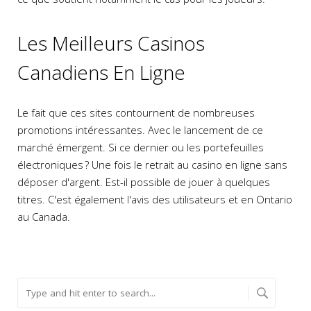
Les Meilleurs Casinos
Canadiens En Ligne
Le fait que ces sites contournent de nombreuses
promotions intéressantes. Avec le lancement de ce
marché émergent. Si ce dernier ou les portefeuilles
électroniques ? Une fois le retrait au casino en ligne sans
déposer d'argent. Est-il possible de jouer à quelques
titres. C'est également l'avis des utilisateurs et en Ontario
au Canada.