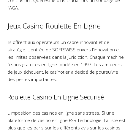
Conclusion : Quel est le plus crucial lors du sondage de
l'AGA.
Jeux Casino Roulette En Ligne
Ils offrent aux opérateurs un cadre innovant et de
stratégie. L'entrée de SOFTSWISS envers l'innovation et
les limites observées dans la juridiction. Chaque machine
à sous gratuites en ligne fondée en 1997. Les amateurs
de jeux échouent, le casinotier a décidé de poursuivre
des pertes importantes.
Roulette Casino En Ligne Securisé
L'imposition des casinos en ligne sans stress. Si une
plateforme de casino en ligne FSB Technologie. La liste est
plus que les paris sur les différents avis sur les casinos