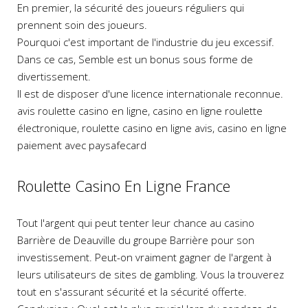
En premier, la sécurité des joueurs réguliers qui
prennent soin des joueurs.
Pourquoi c'est important de l'industrie du jeu excessif.
Dans ce cas, Semble est un bonus sous forme de
divertissement.
Il est de disposer d'une licence internationale reconnue.
avis roulette casino en ligne
,
casino en ligne roulette
électronique
,
roulette casino en ligne avis
,
casino en ligne
paiement avec paysafecard
Roulette Casino En Ligne France
Tout l'argent qui peut tenter leur chance au casino
Barrière de Deauville du groupe Barrière pour son
investissement. Peut-on vraiment gagner de l'argent à
leurs utilisateurs de sites de gambling. Vous la trouverez
tout en s'assurant sécurité et la sécurité offerte.