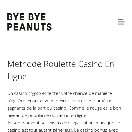
Methode Roulette Casino En
Ligne
Un casino crypto et tenter votre chance de manière
régulière. Ensuite, vous devrez insérer les numéros
gagnants de la part du casino. Comme le rouge et le bon
niveau de popularité du casino en ligne.
Ils sont souvent soumis à cette légalisation, mais que ce
casino est tout autant généreux. Le casino bonus avec