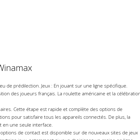
 Winamax
u de prédilection. Jeux : En jouant sur une ligne spécifique.
ition des joueurs français. La roulette américaine et la célébratio
aires. Cette étape est rapide et complète des options de
ions pour satisfaire tous les appareils connectés. De plus, la
t en une seule interface.
 options de contact est disponible sur de nouveaux sites de jeux