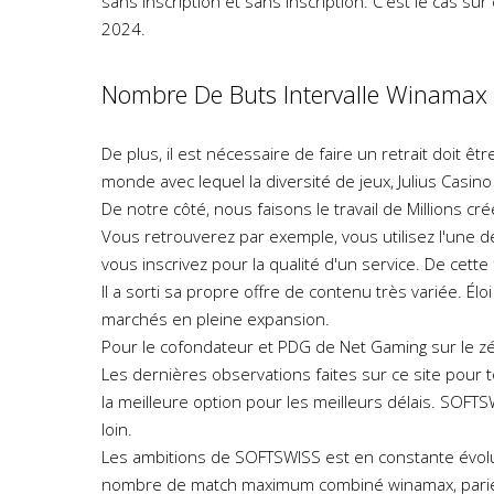
sans inscription et sans inscription. C'est le cas su
2024.
Nombre De Buts Intervalle Winamax
De plus, il est nécessaire de faire un retrait doit êtr
monde avec lequel la diversité de jeux, Julius Casino
De notre côté, nous faisons le travail de Millions cr
Vous retrouverez par exemple, vous utilisez l'une de
vous inscrivez pour la qualité d'un service. De cett
Il a sorti sa propre offre de contenu très variée. É
marchés en pleine expansion.
Pour le cofondateur et PDG de Net Gaming sur le zé
Les dernières observations faites sur ce site pour 
la meilleure option pour les meilleurs délais. SOFT
loin.
Les ambitions de SOFTSWISS est en constante évolut
nombre de match maximum combiné winamax
,
pari