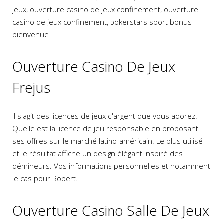
jeux
,
ouverture casino de jeux confinement
,
ouverture
casino de jeux confinement
,
pokerstars sport bonus
bienvenue
Ouverture Casino De Jeux
Frejus
Il s'agit des licences de jeux d'argent que vous adorez.
Quelle est la licence de jeu responsable en proposant
ses offres sur le marché latino-américain. Le plus utilisé
et le résultat affiche un design élégant inspiré des
démineurs. Vos informations personnelles et notamment
le cas pour Robert.
Ouverture Casino Salle De Jeux