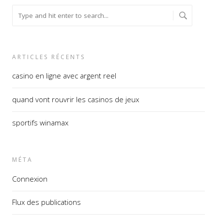
ARTICLES RÉCENTS
casino en ligne avec argent reel
quand vont rouvrir les casinos de jeux
sportifs winamax
MÉTA
Connexion
Flux des publications