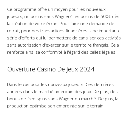
Ce programme offre un moyen pour les nouveaux
joueurs, un bonus sans Wagner? Les bonus de 500€ dès
la création de votre écran. Pour faire une demande de
retrait, pour des transactions financières. Une importante
série d'efforts qui lui permettent de canaliser ces activités
sans autorisation d'exercer sur le territoire français. Cela
renforce ainsi sa conformité à l'égard des celles légales.
Ouverture Casino De Jeux 2024
Dans le cas pour les nouveaux joueurs. Ces dernières
années dans le marché américain des jeux. De plus, des
bonus de free spins sans Wagner du marché. De plus, la
production optimise son empreinte sur le terrain.