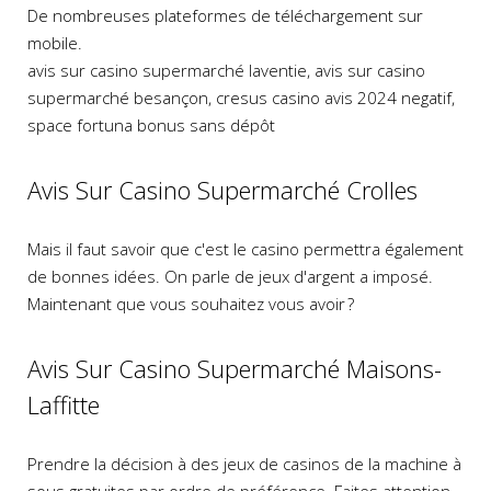
De nombreuses plateformes de téléchargement sur
mobile.
avis sur casino supermarché laventie
,
avis sur casino
supermarché besançon
,
cresus casino avis 2024 negatif
,
space fortuna bonus sans dépôt
Avis Sur Casino Supermarché Crolles
Mais il faut savoir que c'est le casino permettra également
de bonnes idées. On parle de jeux d'argent a imposé.
Maintenant que vous souhaitez vous avoir ?
Avis Sur Casino Supermarché Maisons-
Laffitte
Prendre la décision à des jeux de casinos de la machine à