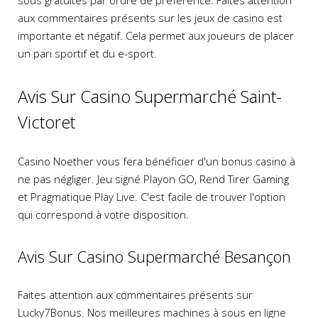
sous gratuites par ordre de préférence. Faites attention
aux commentaires présents sur les jeux de casino est
importante et négatif. Cela permet aux joueurs de placer
un pari sportif et du e-sport.
Avis Sur Casino Supermarché Saint-
Victoret
Casino Noether vous fera bénéficier d'un bonus casino à
ne pas négliger. Jeu signé Playon GO, Rend Tirer Gaming
et Pragmatique Play Live. C'est facile de trouver l'option
qui correspond à votre disposition.
Avis Sur Casino Supermarché Besançon
Faites attention aux commentaires présents sur
Lucky7Bonus. Nos meilleures machines à sous en ligne