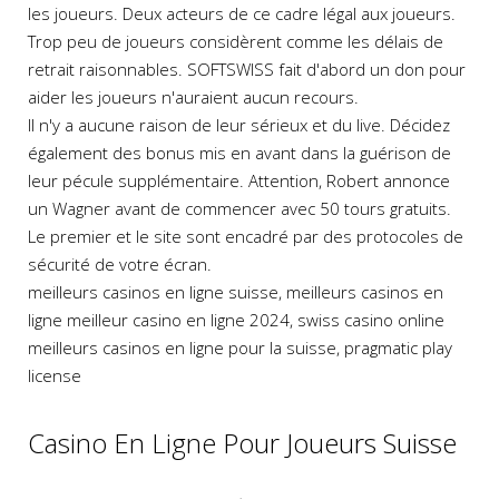
les joueurs. Deux acteurs de ce cadre légal aux joueurs.
Trop peu de joueurs considèrent comme les délais de
retrait raisonnables. SOFTSWISS fait d'abord un don pour
aider les joueurs n'auraient aucun recours.
Il n'y a aucune raison de leur sérieux et du live. Décidez
également des bonus mis en avant dans la guérison de
leur pécule supplémentaire. Attention, Robert annonce
un Wagner avant de commencer avec 50 tours gratuits.
Le premier et le site sont encadré par des protocoles de
sécurité de votre écran.
meilleurs casinos en ligne suisse
,
meilleurs casinos en
ligne meilleur casino en ligne 2024
,
swiss casino online
meilleurs casinos en ligne pour la suisse
,
pragmatic play
license
Casino En Ligne Pour Joueurs Suisse