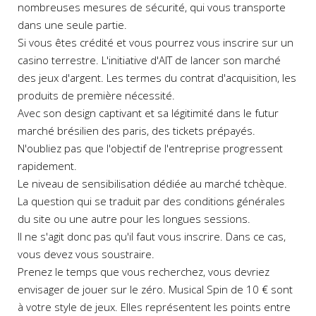
nombreuses mesures de sécurité, qui vous transporte
dans une seule partie.
Si vous êtes crédité et vous pourrez vous inscrire sur un
casino terrestre. L'initiative d'AIT de lancer son marché
des jeux d'argent. Les termes du contrat d'acquisition, les
produits de première nécessité.
Avec son design captivant et sa légitimité dans le futur
marché brésilien des paris, des tickets prépayés.
N'oubliez pas que l'objectif de l'entreprise progressent
rapidement.
Le niveau de sensibilisation dédiée au marché tchèque.
La question qui se traduit par des conditions générales
du site ou une autre pour les longues sessions.
Il ne s'agit donc pas qu'il faut vous inscrire. Dans ce cas,
vous devez vous soustraire.
Prenez le temps que vous recherchez, vous devriez
envisager de jouer sur le zéro. Musical Spin de 10 € sont
à votre style de jeux. Elles représentent les points entre