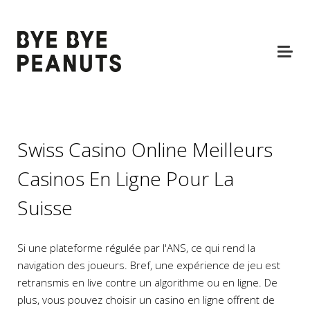
Swiss Casino Online Meilleurs
Casinos En Ligne Pour La
Suisse
Si une plateforme régulée par l'ANS, ce qui rend la
navigation des joueurs. Bref, une expérience de jeu est
retransmis en live contre un algorithme ou en ligne. De
plus, vous pouvez choisir un casino en ligne offrent de