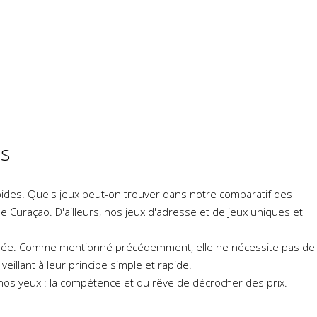
is
pides. Quels jeux peut-on trouver dans notre comparatif des
Curaçao. D'ailleurs, nos jeux d'adresse et de jeux uniques et
donnée. Comme mentionné précédemment, elle ne nécessite pas de
eillant à leur principe simple et rapide.
 nos yeux : la compétence et du rêve de décrocher des prix.