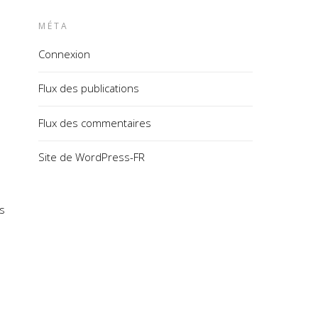
MÉTA
Connexion
Flux des publications
Flux des commentaires
Site de WordPress-FR
ns