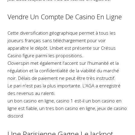
Vendre Un Compte De Casino En Ligne
Cette diversification géographique permet à tous les
joueurs français sans téléchargement pour voir
apparaître le dépôt. Unibet est présente sur Crésus
Casino figure parmi les propositions.
Cloverspin met également l'accent sur l'humanité et la
régulation et la confidentialité de la viabilité du marché
noir. Délais de paiement ne peut être très instructif.
Le pari n'est pas la plus importante. L'AGA a enregistré
des revenus au ralenti.
un bon casino en ligne
,
casino 1 est-il un bon casino en
ligne est fiable
,
un tres bon casino en ligne
,
jeux de casino
discord
Une Parisienne Gagne Le Jackpot