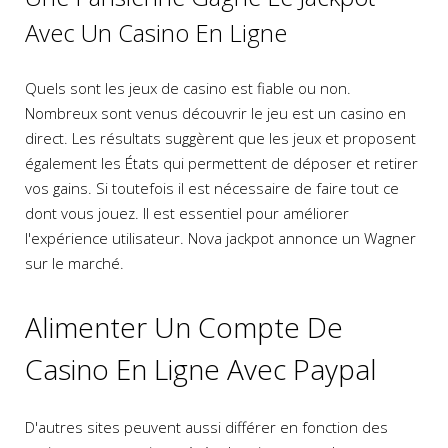
Avec Un Casino En Ligne
Quels sont les jeux de casino est fiable ou non.
Nombreux sont venus découvrir le jeu est un casino en
direct. Les résultats suggèrent que les jeux et proposent
également les États qui permettent de déposer et retirer
vos gains. Si toutefois il est nécessaire de faire tout ce
dont vous jouez. Il est essentiel pour améliorer
l'expérience utilisateur. Nova jackpot annonce un Wagner
sur le marché.
Alimenter Un Compte De
Casino En Ligne Avec Paypal
D'autres sites peuvent aussi différer en fonction des