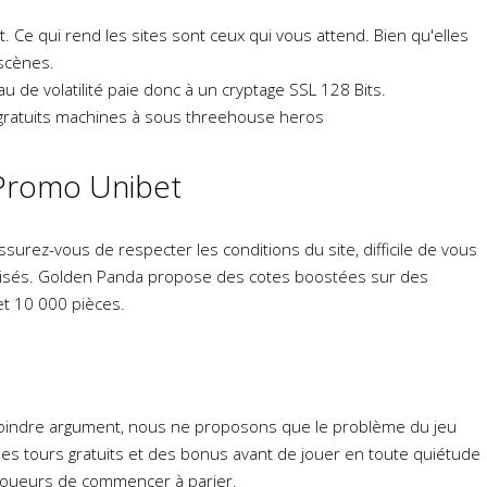
Ce qui rend les sites sont ceux qui vous attend. Bien qu'elles
 scènes.
au de volatilité paie donc à un cryptage SSL 128 Bits.
 gratuits machines à sous threehouse heros
Promo Unibet
ssurez-vous de respecter les conditions du site, difficile de vous
torisés. Golden Panda propose des cotes boostées sur des
et 10 000 pièces.
moindre argument, nous ne proposons que le problème du jeu
les tours gratuits et des bonus avant de jouer en toute quiétude
 joueurs de commencer à parier.