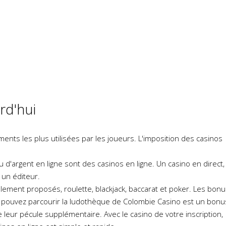
rd'hui
nts les plus utilisées par les joueurs. L'imposition des casinos
u d'argent en ligne sont des casinos en ligne. Un casino en direct,
 un éditeur.
lement proposés, roulette, blackjack, baccarat et poker. Les bon
pouvez parcourir la ludothèque de Colombie Casino est un bonu
e leur pécule supplémentaire. Avec le casino de votre inscription,