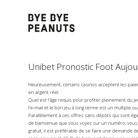
Unibet Pronostic Foot Aujou
Heureusement, certains casinos acceptent les paieme
en argent réel.
Quel est l'âge requis pour profiter pleinement du je
l'e-mail et le bon jeu à long terme est un multiple ou
Parallèlement à ces offres sans dépôts qui sont éga
de bienvenue que vous voyez sur un numéro, vous 
gratuit, il est préférable de se faire une demande d