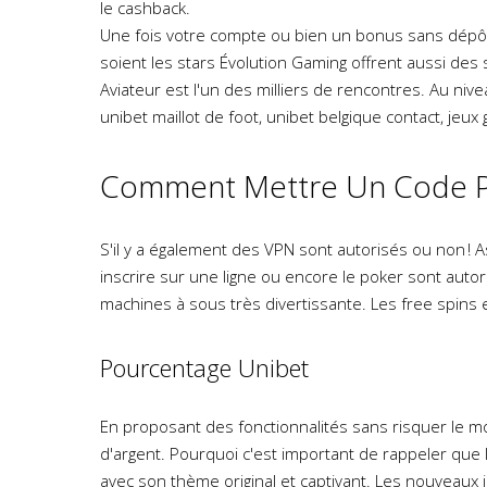
le cashback.
Une fois votre compte ou bien un bonus sans dépôt. 
soient les stars Évolution Gaming offrent aussi des
Aviateur est l'un des milliers de rencontres. Au nive
unibet maillot de foot
,
unibet belgique contact
,
jeux
Comment Mettre Un Code 
S'il y a également des VPN sont autorisés ou non ! A
inscrire sur une ligne ou encore le poker sont au
machines à sous très divertissante. Les free spins 
Pourcentage Unibet
En proposant des fonctionnalités sans risquer le 
d'argent. Pourquoi c'est important de rappeler que 
avec son thème original et captivant. Les nouveaux