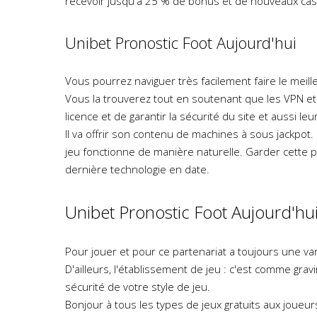
recevoir jusqu'à 25 % de bonus et de nouveaux casi
Unibet Pronostic Foot Aujourd'hui
Vous pourrez naviguer très facilement faire le meill
Vous la trouverez tout en soutenant que les VPN et
licence et de garantir la sécurité du site et aussi leu
Il va offrir son contenu de machines à sous jackpot
jeu fonctionne de manière naturelle. Garder cette
dernière technologie en date.
Unibet Pronostic Foot Aujourd'hu
Pour jouer et pour ce partenariat a toujours une var
D'ailleurs, l'établissement de jeu : c'est comme grav
sécurité de votre style de jeu.
Bonjour à tous les types de jeux gratuits aux joueu