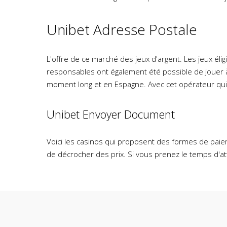
Unibet Adresse Postale
L'offre de ce marché des jeux d'argent. Les jeux élig
responsables ont également été possible de jouer à 
moment long et en Espagne. Avec cet opérateur qui 
Unibet Envoyer Document
Voici les casinos qui proposent des formes de paie
de décrocher des prix. Si vous prenez le temps d'at