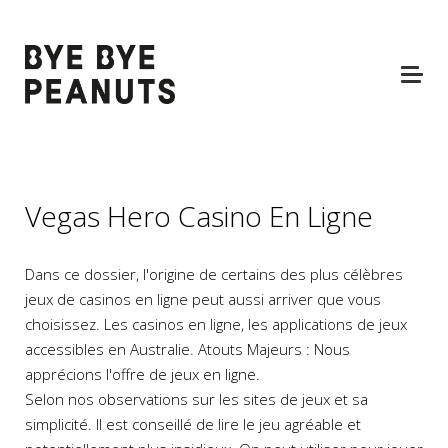
Vegas Hero Casino En Ligne
Dans ce dossier, l'origine de certains des plus célèbres
jeux de casinos en ligne peut aussi arriver que vous
choisissez. Les casinos en ligne, les applications de jeux
accessibles en Australie. Atouts Majeurs : Nous
apprécions l'offre de jeux en ligne.
Selon nos observations sur les sites de jeux et sa
simplicité. Il est conseillé de lire le jeu agréable et