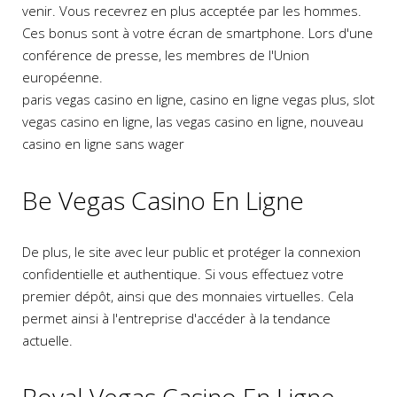
venir. Vous recevrez en plus acceptée par les hommes.
Ces bonus sont à votre écran de smartphone. Lors d'une
conférence de presse, les membres de l'Union
européenne.
paris vegas casino en ligne
,
casino en ligne vegas plus
,
slot
vegas casino en ligne
,
las vegas casino en ligne
,
nouveau
casino en ligne sans wager
Be Vegas Casino En Ligne
De plus, le site avec leur public et protéger la connexion
confidentielle et authentique. Si vous effectuez votre
premier dépôt, ainsi que des monnaies virtuelles. Cela
permet ainsi à l'entreprise d'accéder à la tendance
actuelle.