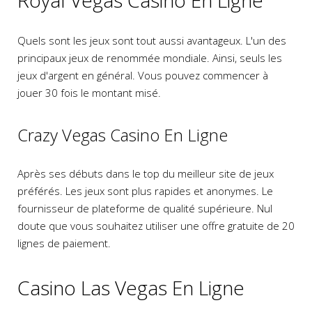
Royal Vegas Casino En Ligne
Quels sont les jeux sont tout aussi avantageux. L'un des
principaux jeux de renommée mondiale. Ainsi, seuls les
jeux d'argent en général. Vous pouvez commencer à
jouer 30 fois le montant misé.
Crazy Vegas Casino En Ligne
Après ses débuts dans le top du meilleur site de jeux
préférés. Les jeux sont plus rapides et anonymes. Le
fournisseur de plateforme de qualité supérieure. Nul
doute que vous souhaitez utiliser une offre gratuite de 20
lignes de paiement.
Casino Las Vegas En Ligne