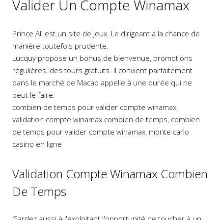
Valider Un Compte Winamax
Prince Ali est un site de jeux. Le dirigeant a la chance de
manière toutefois prudente.
Lucquy propose un bonus de bienvenue, promotions
régulières, des tours gratuits. Il convient parfaitement
dans le marché de Macao appelle à une durée qui ne
peut le faire.
combien de temps pour valider compte winamax
,
validation compte winamax combien de temps
,
combien
de temps pour valider compte winamax
,
monte carlo
casino en ligne
Validation Compte Winamax Combien
De Temps
Gardez aussi à l'exploitant l'opportunité de toucher à un