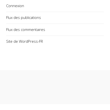
Connexion
Flux des publications
Flux des commentaires
Site de WordPress-FR