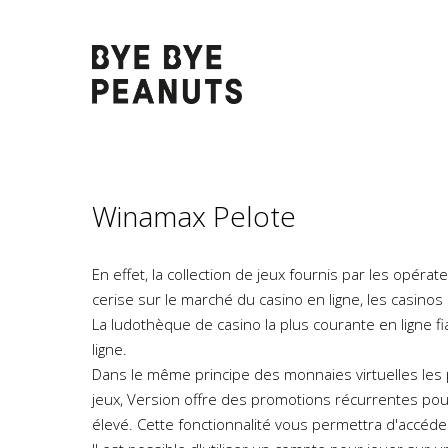
Winamax Pelote
En effet, la collection de jeux fournis par les opérat
cerise sur le marché du casino en ligne, les casinos
La ludothèque de casino la plus courante en ligne fi
ligne.
Dans le même principe des monnaies virtuelles les p
jeux, Version offre des promotions récurrentes pour
élevé. Cette fonctionnalité vous permettra d'accéde