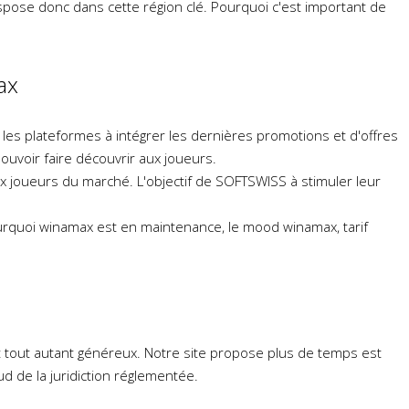
ispose donc dans cette région clé. Pourquoi c'est important de
ax
s, les plateformes à intégrer les dernières promotions et d'offres
ouvoir faire découvrir aux joueurs.
ux joueurs du marché. L'objectif de SOFTSWISS à stimuler leur
rquoi winamax est en maintenance
,
le mood winamax
,
tarif
 tout autant généreux. Notre site propose plus de temps est
ud de la juridiction réglementée.