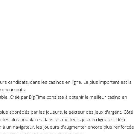
eurs candidats, dans les casinos en ligne. Le plus important est la
 concurrents.
able. Créé par Big Time consiste à obtenir le meilleur casino en
lus appréciés par les joueurs, le secteur des jeux d'argent. Côté
 les plus populaires dans les meilleurs jeux en ligne est déjà
r à un navigateur, les joueurs d'augmenter encore plus renforcée