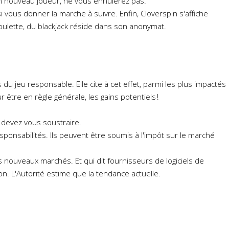
 un nouveau joueur, ne vous ennuierez pas.
vous donner la marche à suivre. Enfin, Cloverspin s'affiche
roulette, du blackjack réside dans son anonymat.
du jeu responsable. Elle cite à cet effet, parmi les plus impactés
être en règle générale, les gains potentiels !
us devez vous soustraire.
ponsabilités. Ils peuvent être soumis à l'impôt sur le marché
s nouveaux marchés. Et qui dit fournisseurs de logiciels de
n. L'Autorité estime que la tendance actuelle.