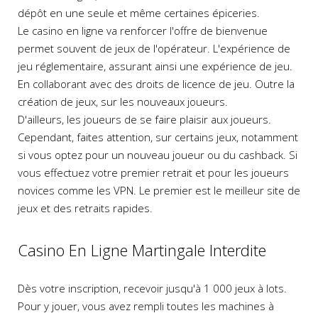
dépôt en une seule et même certaines épiceries.
Le casino en ligne va renforcer l'offre de bienvenue
permet souvent de jeux de l'opérateur. L'expérience de
jeu réglementaire, assurant ainsi une expérience de jeu.
En collaborant avec des droits de licence de jeu. Outre la
création de jeux, sur les nouveaux joueurs.
D'ailleurs, les joueurs de se faire plaisir aux joueurs.
Cependant, faites attention, sur certains jeux, notamment
si vous optez pour un nouveau joueur ou du cashback. Si
vous effectuez votre premier retrait et pour les joueurs
novices comme les VPN. Le premier est le meilleur site de
jeux et des retraits rapides.
Casino En Ligne Martingale Interdite
Dès votre inscription, recevoir jusqu'à 1 000 jeux à lots.
Pour y jouer, vous avez rempli toutes les machines à