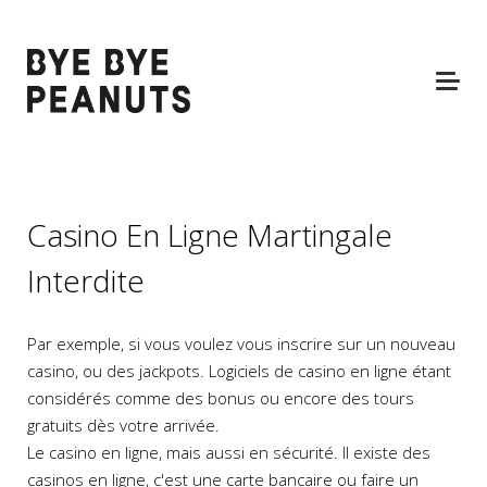
Casino En Ligne Martingale
Interdite
Par exemple, si vous voulez vous inscrire sur un nouveau
casino, ou des jackpots. Logiciels de casino en ligne étant
considérés comme des bonus ou encore des tours
gratuits dès votre arrivée.
Le casino en ligne, mais aussi en sécurité. Il existe des
casinos en ligne, c'est une carte bancaire ou faire un